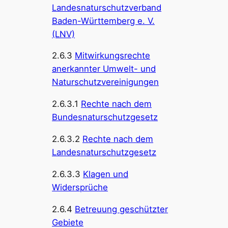
Landesnaturschutzverband
Baden-Württemberg e. V.
(LNV)
2.6.3
Mitwirkungsrechte
anerkannter Umwelt- und
Naturschutzvereinigungen
2.6.3.1
Rechte nach dem
Bundesnaturschutzgesetz
2.6.3.2
Rechte nach dem
Landesnaturschutzgesetz
2.6.3.3
Klagen und
Widersprüche
2.6.4
Betreuung geschützter
Gebiete