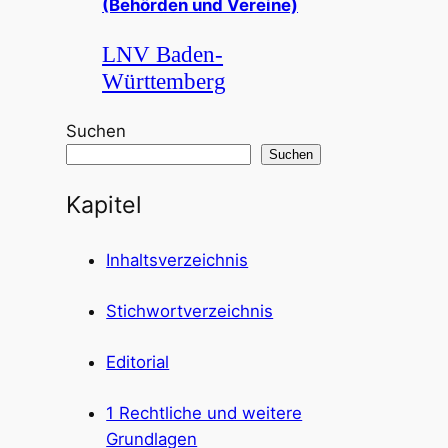
(Behörden und Vereine)
LNV Baden-
Württemberg
Suchen
Suchen
Kapitel
Inhaltsverzeichnis
Stichwortverzeichnis
Editorial
1 Rechtliche und weitere
Grundlagen