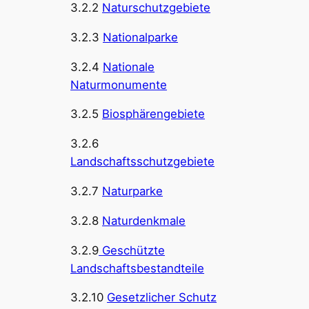
3.2.2
Naturschutzgebiete
3.2.3
Nationalparke
3.2.4
Nationale
Naturmonumente
3.2.5
Biosphärengebiete
3.2.6
Landschaftsschutzgebiete
3.2.7
Naturparke
3.2.8
Naturdenkmale
3.2.9
Geschützte
Landschaftsbestandteile
3.2.10
Gesetzlicher Schutz