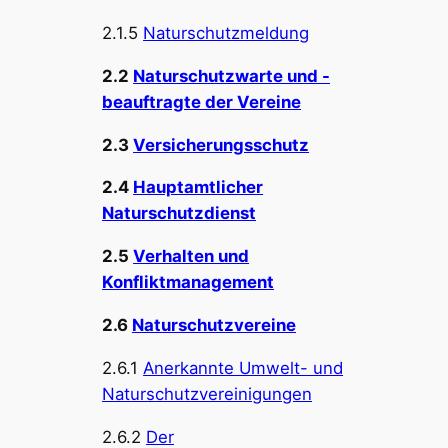
2.1.5
Naturschutzmeldung
2.2
Naturschutzwarte und -
beauftragte der Vereine
2.3
Versicherungsschutz
2.4
Hauptamtlicher
Naturschutzdienst
2.5
Verhalten und
Konfliktmanagement
2.6
Naturschutzvereine
2.6.1
Anerkannte Umwelt- und
Naturschutzvereinigungen
2.6.2
Der