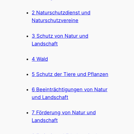
2 Naturschutzdienst und
Naturschutzvereine
3 Schutz von Natur und
Landschaft
4 Wald
5 Schutz der Tiere und Pflanzen
6 Beeinträchtigungen von Natur
und Landschaft
7 Förderung von Natur und
Landschaft