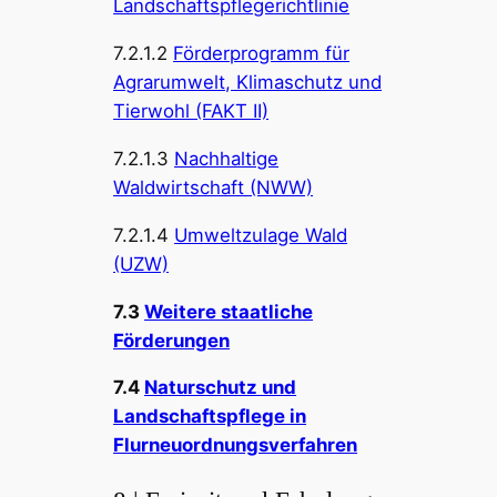
Landschaftspflegerichtlinie
7.2.1.2
Förderprogramm für
Agrarumwelt, Klimaschutz und
Tierwohl (FAKT II)
7.2.1.3
Nachhaltige
Waldwirtschaft (NWW)
7.2.1.4
Umweltzulage Wald
(UZW)
7.3
Weitere staatliche
Förderungen
7.4
Naturschutz und
Landschaftspflege in
Flurneuordnungsverfahren