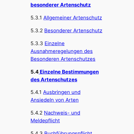
besonderer Artenschutz
5.3.1
Allgemeiner Artenschutz
5.3.2
Besonderer Artenschutz
5.3.3
Einzelne
Ausnahmeregelungen des
Besonderen Artenschutzes
5.4
Einzelne Bestimmungen
des Artenschutzes
5.4.1
Ausbringen und
Ansiedeln von Arten
5.4.2
Nachweis- und
Meldepflicht
5.4.3
Buchführungspflicht