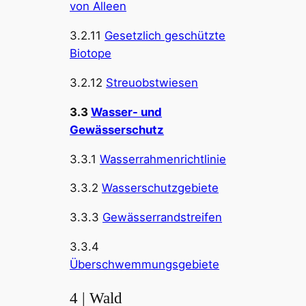
von Alleen
3.2.11
Gesetzlich geschützte
Biotope
3.2.12
Streuobstwiesen
3.3
Wasser- und
Gewässerschutz
3.3.1
Wasserrahmenrichtlinie
3.3.2
Wasserschutzgebiete
3.3.3
Gewässerrandstreifen
3.3.4
Überschwemmungsgebiete
4 | Wald