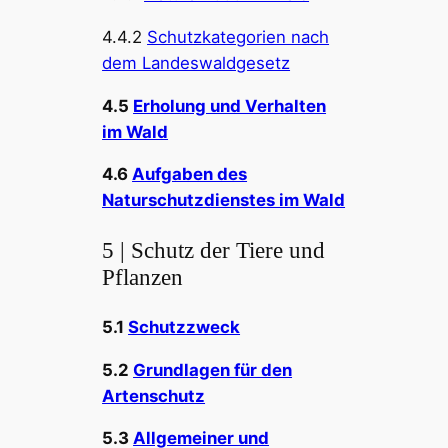
4.4.2
Schutzkategorien nach
dem Landeswaldgesetz
4.5
Erholung und Verhalten
im Wald
4.6
Aufgaben des
Naturschutzdienstes im Wald
5 | Schutz der Tiere und
Pflanzen
5.1
Schutzzweck
5.2
Grundlagen für den
Artenschutz
5.3
Allgemeiner und