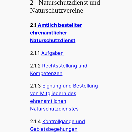
2 | Naturschutzdienst und
Naturschutzvereine
2.1
Amtlich bestellter
ehrenamtlicher
Naturschutzdienst
2.1.1
Aufgaben
2.1.2
Rechtsstellung und
Kompetenzen
2.1.3
Eignung und Bestellung
von Mitgliedern des
ehrenamtlichen
Naturschutzdienstes
2.1.4
Kontrollgänge und
Gebietsbegehungen