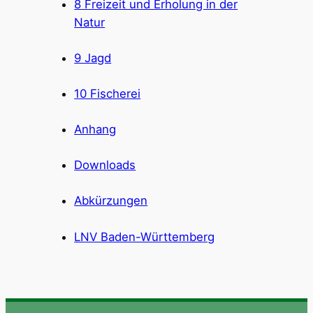
8 Freizeit und Erholung in der
Natur
9 Jagd
10 Fischerei
Anhang
Downloads
Abkürzungen
LNV Baden-Württemberg