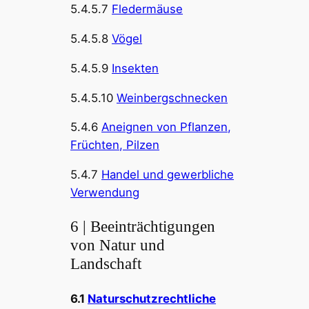
5.4.5.7
Fledermäuse
5.4.5.8
Vögel
5.4.5.9
Insekten
5.4.5.10
Weinbergschnecken
5.4.6
Aneignen von Pflanzen,
Früchten, Pilzen
5.4.7
Handel und gewerbliche
Verwendung
6 | Beeinträchtigungen
von Natur und
Landschaft
6.1
Naturschutzrechtliche