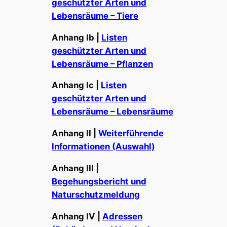
geschützter Arten und
Lebensräume – Tiere
Anhang Ib |
Listen
geschützter Arten und
Lebensräume – Pflanzen
Anhang Ic |
Listen
geschützter Arten und
Lebensräume – Lebensräume
Anhang II |
Weiterführende
Informationen (Auswahl)
Anhang III |
Begehungsbericht und
Naturschutzmeldung
Anhang IV |
Adressen