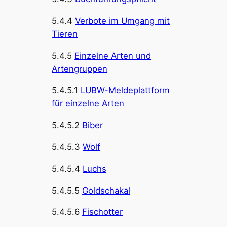
5.4.4
Verbote im Umgang mit
Tieren
5.4.5
Einzelne Arten und
Artengruppen
5.4.5.1
LUBW-Meldeplattform
für einzelne Arten
5.4.5.2
Biber
5.4.5.3
Wolf
5.4.5.4
Luchs
5.4.5.5
Goldschakal
5.4.5.6
Fischotter