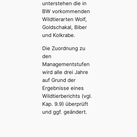
unterstehen die in
BW vorkommenden
Wildtierarten Wolf,
Goldschakal, Biber
und Kolkrabe.
Die Zuordnung zu
den
Managementstufen
wird alle drei Jahre
auf Grund der
Ergebnisse eines
Wildtierberichts (vgl.
Kap. 9.9) überprüft
und ggf. geändert.