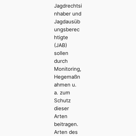
Jagdrechtsi
nhaber und
Jagdausüb
ungsberec
htigte
(JAB)
sollen
durch
Monitoring,
Hegemaßn
ahmen u.
a. zum
Schutz
dieser
Arten
beitragen.
Arten des