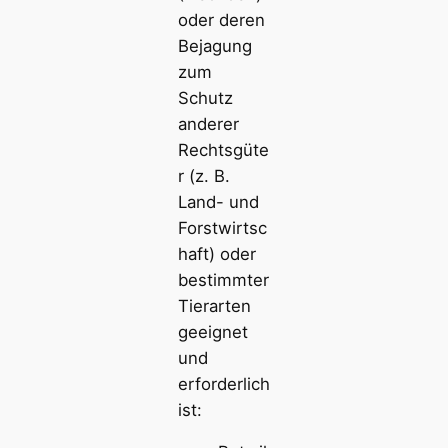
oder deren
Bejagung
zum
Schutz
anderer
Rechtsgüte
r (z. B.
Land- und
Forstwirtsc
haft) oder
bestimmter
Tierarten
geeignet
und
erforderlich
ist: