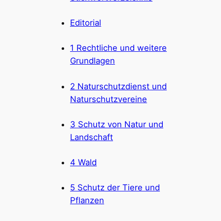
Editorial
1 Rechtliche und weitere
Grundlagen
2 Naturschutzdienst und
Naturschutzvereine
3 Schutz von Natur und
Landschaft
4 Wald
5 Schutz der Tiere und
Pflanzen