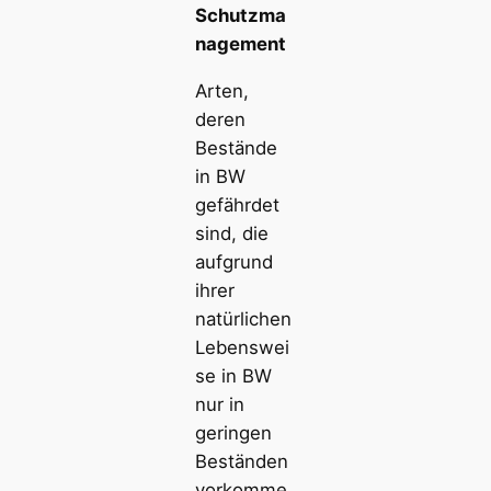
Schutzma
nagement
Arten,
deren
Bestände
in BW
gefährdet
sind, die
aufgrund
ihrer
natürlichen
Lebenswei
se in BW
nur in
geringen
Beständen
vorkomme