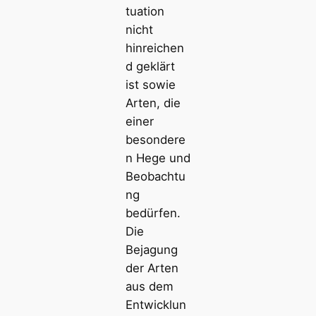
tuation
nicht
hinreichen
d geklärt
ist sowie
Arten, die
einer
besondere
n Hege und
Beobachtu
ng
bedürfen.
Die
Bejagung
der Arten
aus dem
Entwicklun