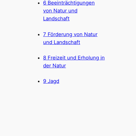
6 Beeinträchtigungen
von Natur und
Landschaft
7 Förderung von Natur
und Landschaft
8 Freizeit und Erholung in
der Natur
9 Jagd
10 Fischerei
Anhang
Downloads