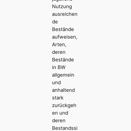
Nutzung
ausreichen
de
Bestände
aufweisen,
Arten,
deren
Bestände
in BW
allgemein
und
anhaltend
stark
zurückgeh
en und
deren
Bestandssi