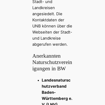
Stadt- und
Landkreisen
angesiedelt. Die
Kontaktdaten der
UNB können über die
Webseiten der Stadt-
und Landkreise
abgerufen werden.
Anerkannten
Naturschutzverein
igungen in BW
Landesnatursc
hutzverband
Baden-
Württemberg e.
V. (LNV)