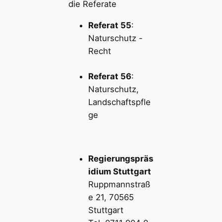
die Referate
Referat 55
:
Naturschutz -
Recht
Referat 56
:
Naturschutz,
Landschaftspfle
ge
Regierungspräs
idium Stuttgart
Ruppmannstraß
e 21, 70565
Stuttgart