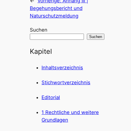
←
Vorherige:
Anhang III |
Begehungsbericht und
Naturschutzmeldung
Suchen
Suchen
Kapitel
Inhaltsverzeichnis
Stichwortverzeichnis
Editorial
1 Rechtliche und weitere
Grundlagen