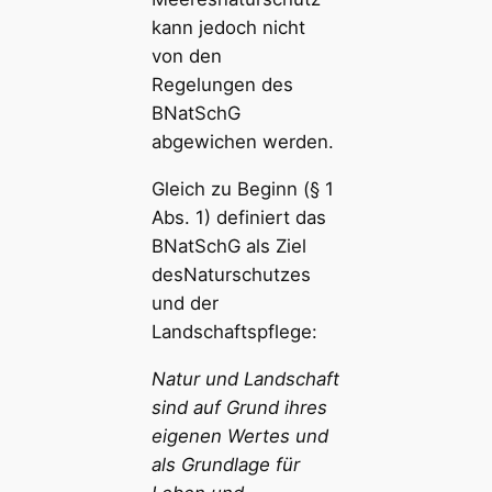
kann jedoch nicht
von den
Regelungen des
BNatSchG
abgewichen werden.
Gleich zu Beginn (§ 1
Abs. 1) definiert das
BNatSchG als Ziel
desNaturschutzes
und der
Landschaftspflege:
Natur und Landschaft
sind auf Grund ihres
eigenen Wertes und
als Grundlage für