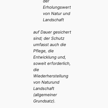
der
Erholungswert
von Natur und
Landschaft
auf Dauer gesichert
sind; der Schutz
umfasst auch die
Pflege, die
Entwicklung und,
soweit erforderlich,
die
Wiederherstellung
von Naturund
Landschaft
(allgemeiner
Grundsatz).