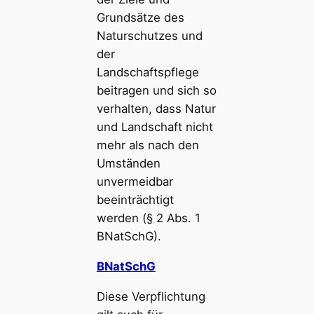
Grundsätze des
Naturschutzes und
der
Landschaftspflege
beitragen und sich so
verhalten, dass Natur
und Landschaft nicht
mehr als nach den
Umständen
unvermeidbar
beeinträchtigt
werden (§ 2 Abs. 1
BNatSchG).
BNatSchG
Diese Verpflichtung