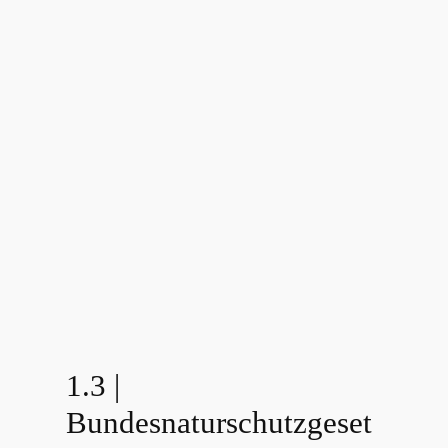
1.3 |
Bundesnaturschutzgeset