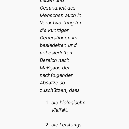
Leben und
Gesundheit des
Menschen auch in
Verantwortung für
die künftigen
Generationen im
besiedelten und
unbesiedelten
Bereich nach
Maßgabe der
nachfolgenden
Absätze so
zuschützen, dass
die biologische
Vielfalt,
die Leistungs-