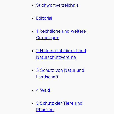
Stichwortverzeichnis
Editorial
1 Rechtliche und weitere
Grundlagen
2 Naturschutzdienst und
Naturschutzvereine
3 Schutz von Natur und
Landschaft
4 Wald
5 Schutz der Tiere und
Pflanzen