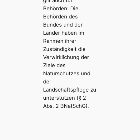
gilt auch für
Behörden: Die
Behörden des
Bundes und der
Länder haben im
Rahmen ihrer
Zuständigkeit die
Verwirklichung der
Ziele des
Naturschutzes und
der
Landschaftspflege zu
unterstützen (§ 2
Abs. 2 BNatSchG).