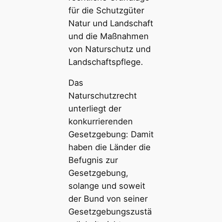
für die Schutzgüter
Natur und Landschaft
und die Maßnahmen
von Naturschutz und
Landschaftspflege.
Das
Naturschutzrecht
unterliegt der
konkurrierenden
Gesetzgebung: Damit
haben die Länder die
Befugnis zur
Gesetzgebung,
solange und soweit
der Bund von seiner
Gesetzgebungszustä