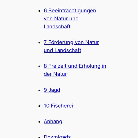
6 Beeinträchtigungen
von Natur und
Landschaft
7 Förderung von Natur
und Landschaft
8 Freizeit und Erholung in
der Natur
9 Jagd
10 Fischerei
Anhang
Downloads