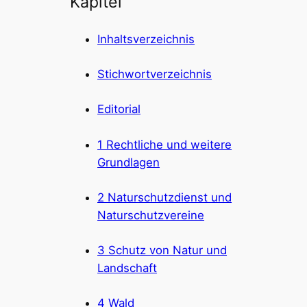
Kapitel
Inhaltsverzeichnis
Stichwortverzeichnis
Editorial
1 Rechtliche und weitere
Grundlagen
2 Naturschutzdienst und
Naturschutzvereine
3 Schutz von Natur und
Landschaft
4 Wald