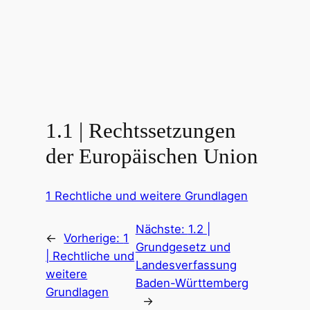
1.1 | Rechtssetzungen
der Europäischen Union
1 Rechtliche und weitere Grundlagen
Nächste:
1.2 |
←
Vorherige:
1
Grundgesetz und
| Rechtliche und
Landesverfassung
weitere
Baden-Württemberg
Grundlagen
→