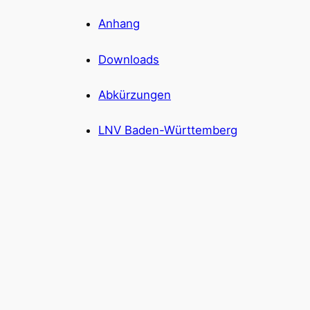
Anhang
Downloads
Abkürzungen
LNV Baden-Württemberg