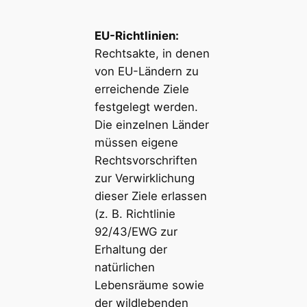
EU-Richtlinien:
Rechtsakte, in denen
von EU-Ländern zu
erreichende Ziele
festgelegt werden.
Die einzelnen Länder
müssen eigene
Rechtsvorschriften
zur Verwirklichung
dieser Ziele erlassen
(z. B. Richtlinie
92/43/EWG zur
Erhaltung der
natürlichen
Lebensräume sowie
der wildlebenden