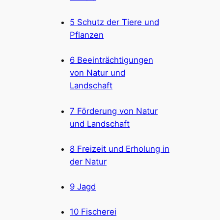
5 Schutz der Tiere und
Pflanzen
6 Beeinträchtigungen
von Natur und
Landschaft
7 Förderung von Natur
und Landschaft
8 Freizeit und Erholung in
der Natur
9 Jagd
10 Fischerei