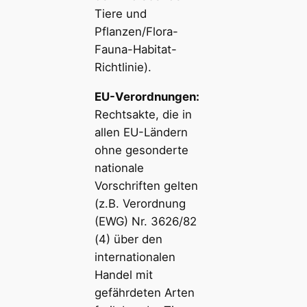
Tiere und
Pflanzen/Flora-
Fauna-Habitat-
Richtlinie).
EU-Verordnungen:
Rechtsakte, die in
allen EU-Ländern
ohne gesonderte
nationale
Vorschriften gelten
(z.B. Verordnung
(EWG) Nr. 3626/82
(4) über den
internationalen
Handel mit
gefährdeten Arten