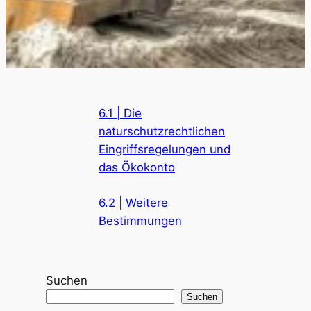
6.1 | Die
naturschutzrechtlichen
Eingriffsregelungen und
das Ökokonto
6.2 | Weitere
Bestimmungen
Suchen
Suchen