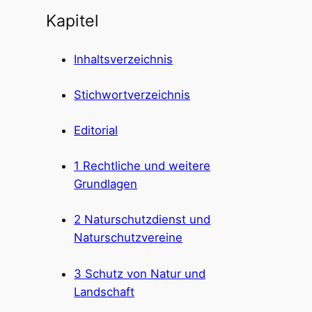
Kapitel
Inhaltsverzeichnis
Stichwortverzeichnis
Editorial
1 Rechtliche und weitere
Grundlagen
2 Naturschutzdienst und
Naturschutzvereine
3 Schutz von Natur und
Landschaft