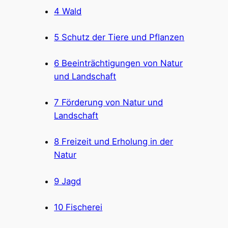
4 Wald
5 Schutz der Tiere und Pflanzen
6 Beeinträchtigungen von Natur
und Landschaft
7 Förderung von Natur und
Landschaft
8 Freizeit und Erholung in der
Natur
9 Jagd
10 Fischerei