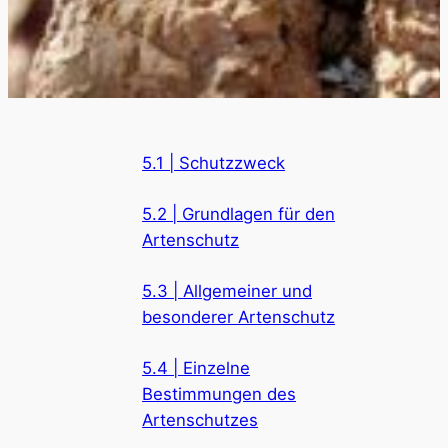
5.1 | Schutzzweck
5.2 | Grundlagen für den
Artenschutz
5.3 | Allgemeiner und
besonderer Artenschutz
5.4 | Einzelne
Bestimmungen des
Artenschutzes