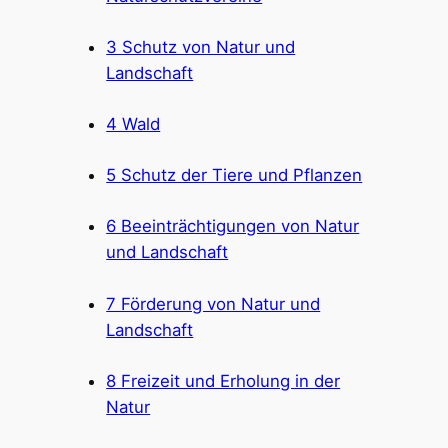
3 Schutz von Natur und
Landschaft
4 Wald
5 Schutz der Tiere und Pflanzen
6 Beeinträchtigungen von Natur
und Landschaft
7 Förderung von Natur und
Landschaft
8 Freizeit und Erholung in der
Natur