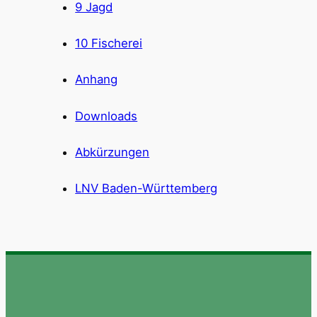
9 Jagd
10 Fischerei
Anhang
Downloads
Abkürzungen
LNV Baden-Württemberg