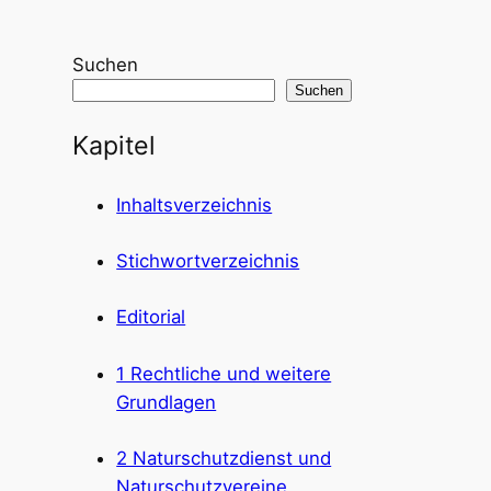
Suchen
Suchen
Kapitel
Inhaltsverzeichnis
Stichwortverzeichnis
Editorial
1 Rechtliche und weitere
Grundlagen
2 Naturschutzdienst und
Naturschutzvereine