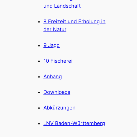
und Landschaft
8 Freizeit und Erholung in
der Natur
9 Jagd
10 Fischerei
Anhang
Downloads
Abkürzungen
LNV Baden-Württemberg