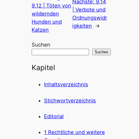
Nächste:
9.14
9.12 | Töten von
| Verbote und
wildernden
Ordnungswidr
Hunden und
igkeiten
→
Katzen
Suchen
Suchen
Kapitel
Inhaltsverzeichnis
Stichwortverzeichnis
Editorial
1 Rechtliche und weitere