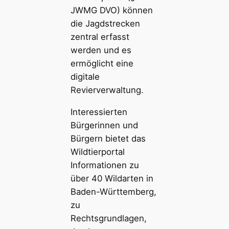
JWMG DVO) können
die Jagdstrecken
zentral erfasst
werden und es
ermöglicht eine
digitale
Revierverwaltung.
Interessierten
Bürgerinnen und
Bürgern bietet das
Wildtierportal
Informationen zu
über 40 Wildarten in
Baden-Württemberg,
zu
Rechtsgrundlagen,