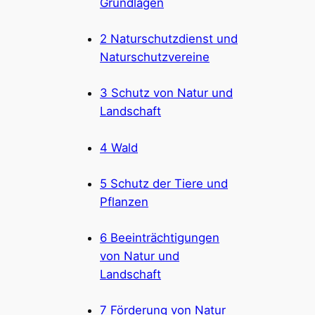
Grundlagen
2 Naturschutzdienst und
Naturschutzvereine
3 Schutz von Natur und
Landschaft
4 Wald
5 Schutz der Tiere und
Pflanzen
6 Beeinträchtigungen
von Natur und
Landschaft
7 Förderung von Natur