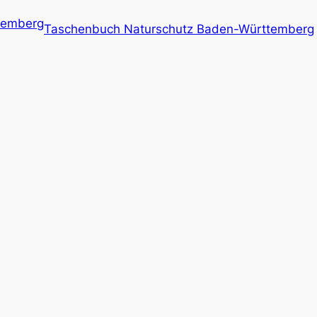
Taschenbuch Naturschutz Baden-Württemberg