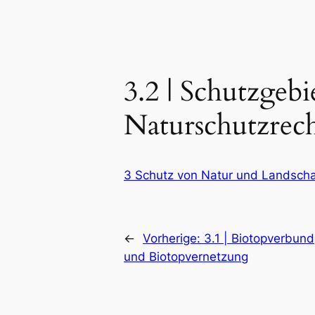
3.2 | Schutzgeb
Naturschutzrec
3 Schutz von Natur und Landscha
←
Vorherige:
3.1 | Biotopverbund
und Biotopvernetzung