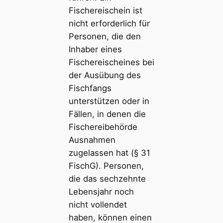
Fischereischein ist
nicht erforderlich für
Personen, die den
Inhaber eines
Fischereischeines bei
der Ausübung des
Fischfangs
unterstützen oder in
Fällen, in denen die
Fischereibehörde
Ausnahmen
zugelassen hat (§ 31
FischG). Personen,
die das sechzehnte
Lebensjahr noch
nicht vollendet
haben, können einen