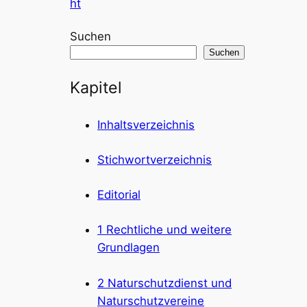
ht
Suchen
Suchen
Kapitel
Inhaltsverzeichnis
Stichwortverzeichnis
Editorial
1 Rechtliche und weitere
Grundlagen
2 Naturschutzdienst und
Naturschutzvereine