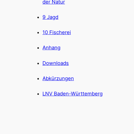
der Natur
9 Jagd
10 Fischerei
Anhang
Downloads
Abkürzungen
LNV Baden-Württemberg