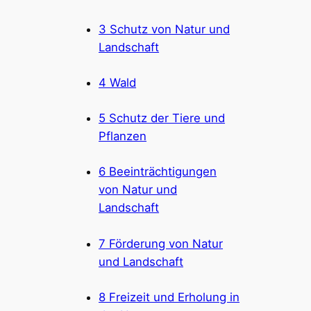
3 Schutz von Natur und
Landschaft
4 Wald
5 Schutz der Tiere und
Pflanzen
6 Beeinträchtigungen
von Natur und
Landschaft
7 Förderung von Natur
und Landschaft
8 Freizeit und Erholung in