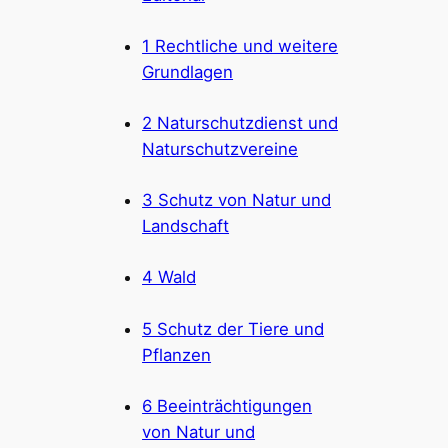
1 Rechtliche und weitere
Grundlagen
2 Naturschutzdienst und
Naturschutzvereine
3 Schutz von Natur und
Landschaft
4 Wald
5 Schutz der Tiere und
Pflanzen
6 Beeinträchtigungen
von Natur und