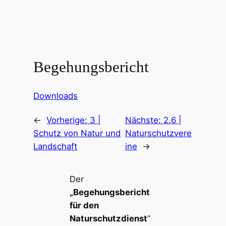
Begehungsbericht
Downloads
←
Vorherige:
3 |
Nächste:
2.6 |
Schutz von Natur und
Naturschutzvere
Landschaft
ine
→
Der
„Begehungsbericht
für den
Naturschutzdienst
“