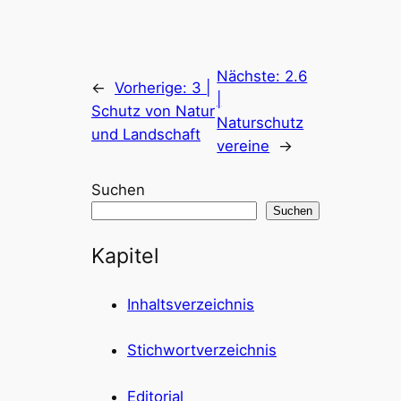
Nächste:
2.6
←
Vorherige:
3 |
|
Schutz von Natur
Naturschutz
und Landschaft
vereine
→
Suchen
Suchen
Kapitel
Inhaltsverzeichnis
Stichwortverzeichnis
Editorial