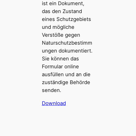
ist ein Dokument,
das den Zustand
eines Schutzgebiets
und mögliche
Verstöße gegen
Naturschutzbestimm
ungen dokumentiert.
Sie können das
Formular online
ausfüllen und an die
zuständige Behörde
senden.
Download