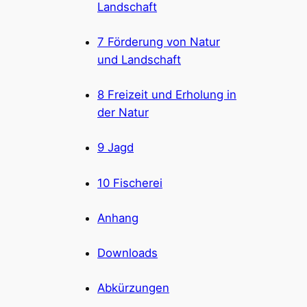
Landschaft
7 Förderung von Natur
und Landschaft
8 Freizeit und Erholung in
der Natur
9 Jagd
10 Fischerei
Anhang
Downloads
Abkürzungen